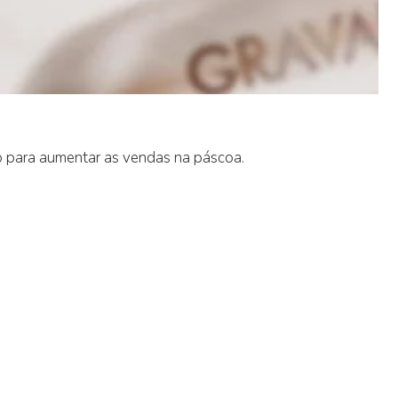
o para aumentar as vendas na páscoa.