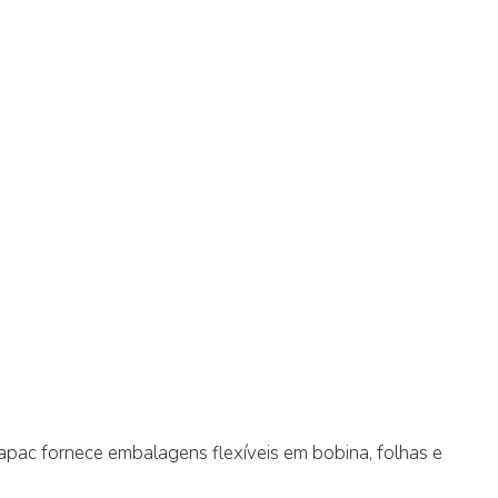
pac fornece embalagens flexíveis em bobina, folhas e