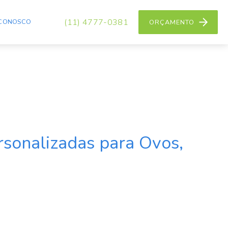
(11) 4777-0381
 CONOSCO
ORÇAMENTO
sonalizadas para Ovos,