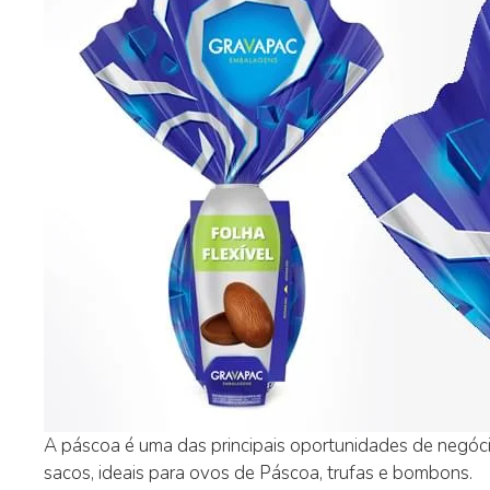
A páscoa é uma das principais oportunidades de negóc
sacos, ideais para ovos de Páscoa, trufas e bombons.