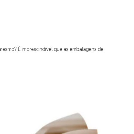
 mesmo? É imprescindível que as embalagens de