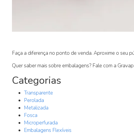
Faça a diferença no ponto de venda. Aproxime o seu p
Quer saber mais sobre embalagens? Fale com a Gravap
Categorias
Transparente
Perolada
Metalizada
Fosca
Microperfurada
Embalagens Flexíveis