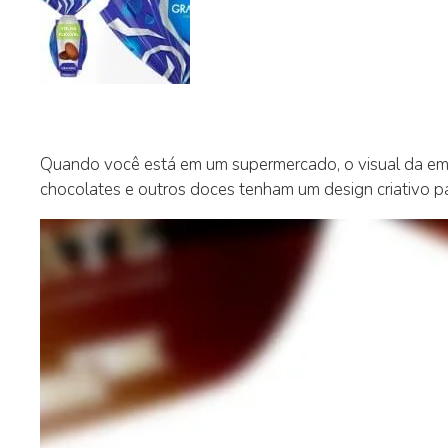
Quando você está em um supermercado, o visual da em
chocolates e outros doces tenham um design criativo par