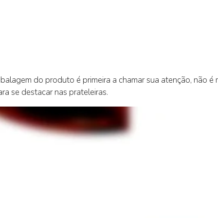
balagem do produto é primeira a chamar sua atenção, não é
a se destacar nas prateleiras.