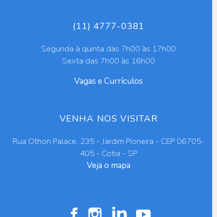
(11) 4777-0381
Segunda à quinta das 7h00 às 17h00
Sexta das 7h00 às 16h00
Vagas e Currículos
VENHA NOS VISITAR
Rua Othon Palace, 235 - Jardim Pioneira - CEP 06705-
405 - Cotia - SP
Veja o mapa