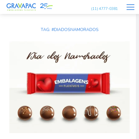
(11) 4777-0381
TAG:
#DIADOSNAMORADOS