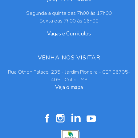
Segunda à quinta das 7h00 às 17h00
Sexta das 7h00 às 16h00
Vagas e Currículos
VENHA NOS VISITAR
Rua Othon Palace, 235 - Jardim Pioneira - CEP 06705-
405 - Cotia - SP
Veja o mapa