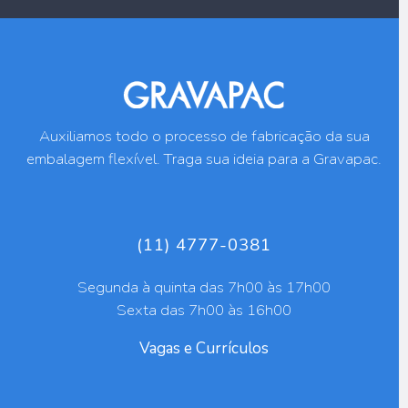
Auxiliamos todo o processo de fabricação da sua
embalagem flexível. Traga sua ideia para a Gravapac.
(11) 4777-0381
Segunda à quinta das 7h00 às 17h00
Sexta das 7h00 às 16h00
Vagas e Currículos