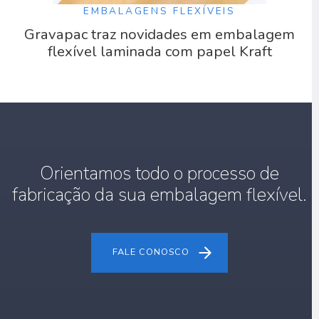
EMBALAGENS FLEXÍVEIS
Gravapac traz novidades em embalagem
flexível laminada com papel Kraft
Orientamos todo o processo de
fabricação da sua embalagem flexível.
FALE CONOSCO