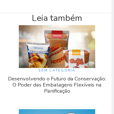
Leia também
SEM CATEGORIA
Desenvolvendo o Futuro da Conservação:
O Poder das Embalagens Flexíveis na
Panificação