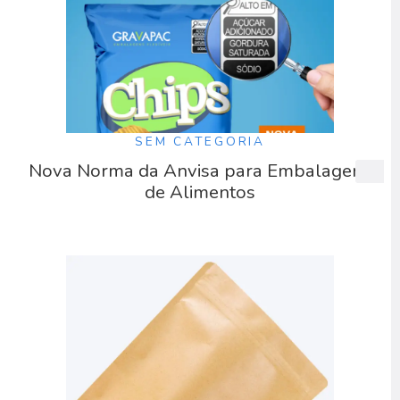
SEM CATEGORIA
Nova Norma da Anvisa para Embalagens
de Alimentos