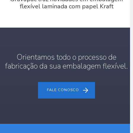
flexível laminada com papel Kraft
Orientamos todo o processo de
fabricação da sua embalagem flexível.
FALE CONOSCO