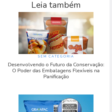
Leia também
SEM CATEGORIA
Desenvolvendo o Futuro da Conservação:
O Poder das Embalagens Flexíveis na
Panificação