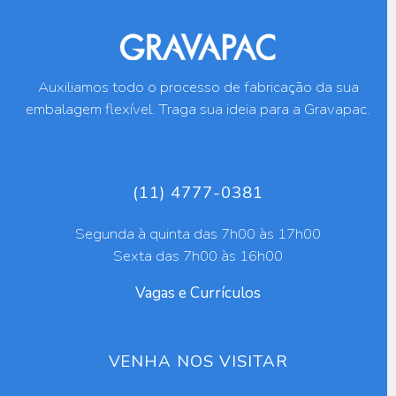
Auxiliamos todo o processo de fabricação da sua
embalagem flexível. Traga sua ideia para a Gravapac.
(11) 4777-0381
Segunda à quinta das 7h00 às 17h00
Sexta das 7h00 às 16h00
Vagas e Currículos
VENHA NOS VISITAR