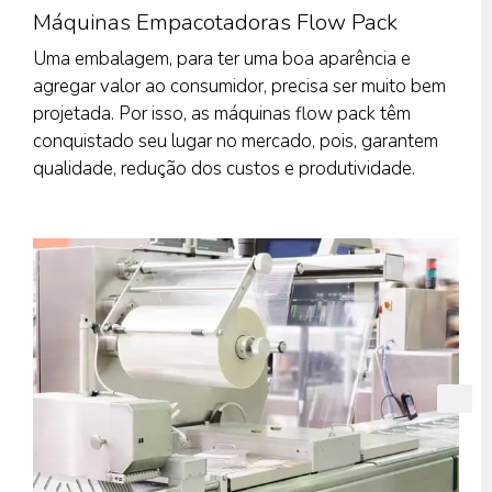
Máquinas Empacotadoras Flow Pack
Uma embalagem, para ter uma boa aparência e
agregar valor ao consumidor, precisa ser muito bem
projetada. Por isso, as máquinas flow pack têm
conquistado seu lugar no mercado, pois, garantem
qualidade, redução dos custos e produtividade.