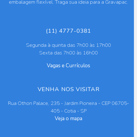
embalagem flexível. Traga sua ideia para a Gravapac.
(11) 4777-0381
Segunda à quinta das 7h00 às 17h00
Sexta das 7h00 às 16h00
Vagas e Currículos
VENHA NOS VISITAR
Rua Othon Palace, 235 - Jardim Pioneira - CEP 06705-
405 - Cotia - SP
Veja o mapa