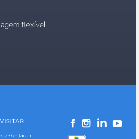
agem flexível.
VISITAR
, 235 - Jardim