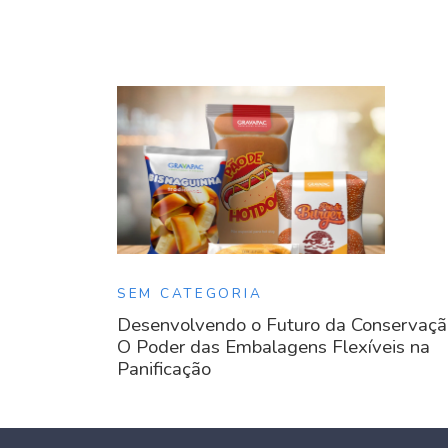
SEM CATEGORIA
Desenvolvendo o Futuro da Conservaçã
O Poder das Embalagens Flexíveis na
Panificação