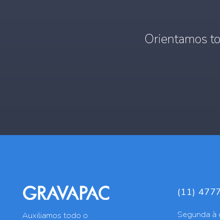
Orientamos to
(11) 477
Segunda à 
Auxiliamos todo o