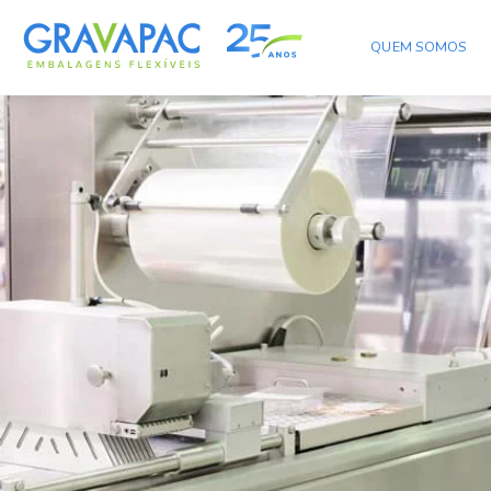
QUEM SOMOS