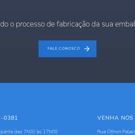
do o processo de fabricação da sua embal
FALE CONOSCO
7-0381
VENHA NOS 
quinta das 7h00 às 17h00
Rua Othon Palace