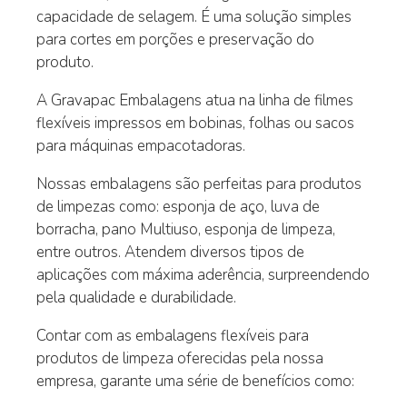
capacidade de selagem. É uma solução simples
para cortes em porções e preservação do
produto.
A Gravapac Embalagens atua na linha de filmes
flexíveis impressos em bobinas, folhas ou sacos
para máquinas empacotadoras.
Nossas embalagens são perfeitas para produtos
de limpezas como: esponja de aço, luva de
borracha, pano Multiuso, esponja de limpeza,
entre outros. Atendem diversos tipos de
aplicações com máxima aderência, surpreendendo
pela qualidade e durabilidade.
Contar com as embalagens flexíveis para
produtos de limpeza oferecidas pela nossa
empresa, garante uma série de benefícios como: