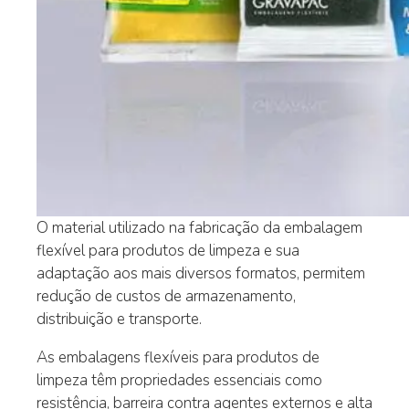
O material utilizado na fabricação da embalagem
flexível para produtos de limpeza e sua
adaptação aos mais diversos formatos, permitem
redução de custos de armazenamento,
distribuição e transporte.
As embalagens flexíveis para produtos de
limpeza têm propriedades essenciais como
resistência, barreira contra agentes externos e alta