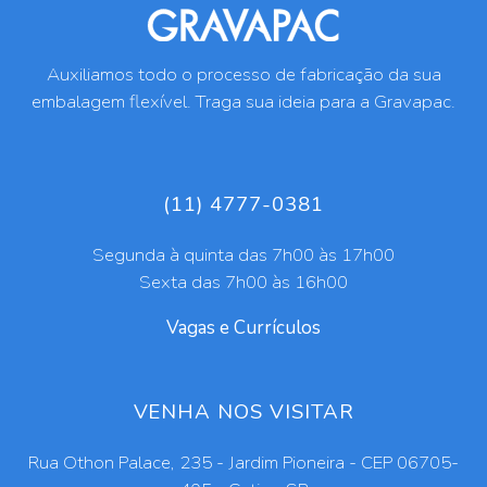
Auxiliamos todo o processo de fabricação da sua
embalagem flexível. Traga sua ideia para a Gravapac.
(11) 4777-0381
Segunda à quinta das 7h00 às 17h00
Sexta das 7h00 às 16h00
Vagas e Currículos
VENHA NOS VISITAR
Rua Othon Palace, 235 - Jardim Pioneira - CEP 06705-