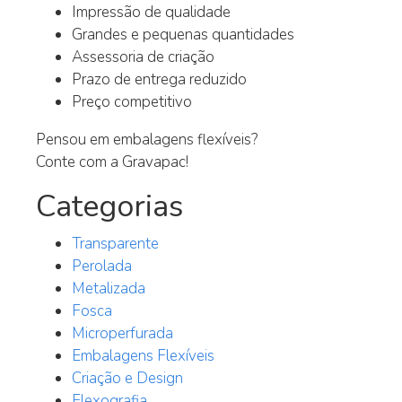
Impressão de qualidade
Grandes e pequenas quantidades
Assessoria de criação
Prazo de entrega reduzido
Preço competitivo
Pensou em embalagens flexíveis?
Conte com a Gravapac!
Categorias
Transparente
Perolada
Metalizada
Fosca
Microperfurada
Embalagens Flexíveis
Criação e Design
Flexografia