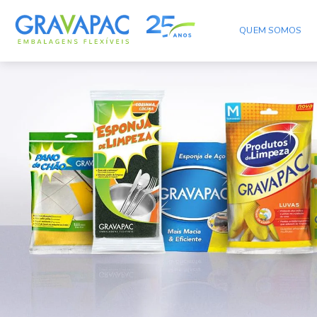
QUEM SOMOS