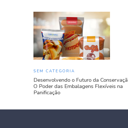
SEM CATEGORIA
Desenvolvendo o Futuro da Conservaçã
O Poder das Embalagens Flexíveis na
Panificação