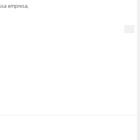
ssa empresa,