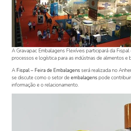
A Gravapac Embalagens Flexíveis participará da Fispal 
processos e logística para as indústrias de alimentos 
A
Fispal – Feira de Embalagens
será realizada no Anhe
se discute como o setor de
embalagens
pode contribui
informação e o relacionamento.