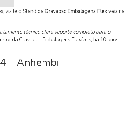
, visite o Stand da
Gravapac Embalagens Flexíveis
na
tamento técnico ofere suporte completo para o
diretor da Gravapac Embalagens Flexíveis, há 10 anos
24 – Anhembi