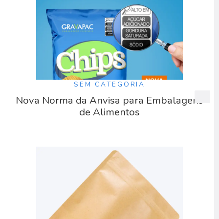
SEM CATEGORIA
Nova Norma da Anvisa para Embalagens
de Alimentos