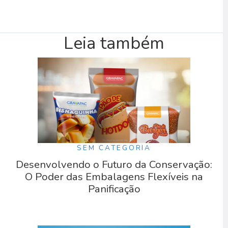
Leia também
SEM CATEGORIA
Desenvolvendo o Futuro da Conservação:
O Poder das Embalagens Flexíveis na
Panificação