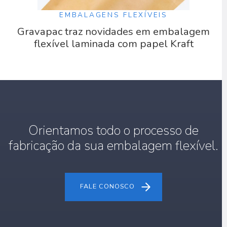
EMBALAGENS FLEXÍVEIS
Gravapac traz novidades em embalagem
flexível laminada com papel Kraft
Orientamos todo o processo de
fabricação da sua embalagem flexível.
FALE CONOSCO