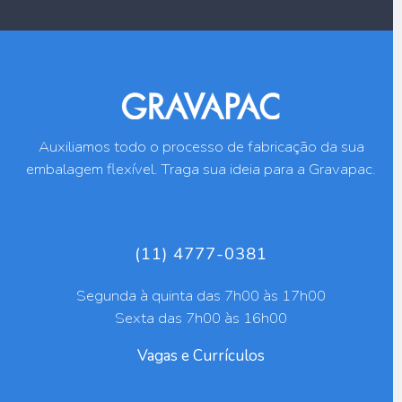
Auxiliamos todo o processo de fabricação da sua
embalagem flexível. Traga sua ideia para a Gravapac.
(11) 4777-0381
Segunda à quinta das 7h00 às 17h00
Sexta das 7h00 às 16h00
Vagas e Currículos