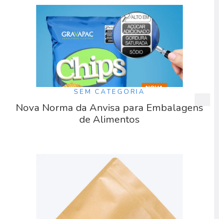
SEM CATEGORIA
Nova Norma da Anvisa para Embalagens
de Alimentos