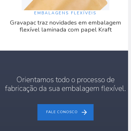
EMBALAGENS FLEXÍVEIS
Gravapac traz novidades em embalagem
flexível laminada com papel Kraft
Orientamos todo o processo de
fabricação da sua embalagem flexível.
FALE CONOSCO