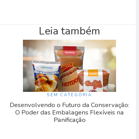
Leia também
SEM CATEGORIA
Desenvolvendo o Futuro da Conservação:
O Poder das Embalagens Flexíveis na
Panificação