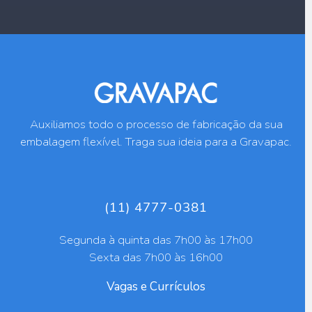
Auxiliamos todo o processo de fabricação da sua
embalagem flexível. Traga sua ideia para a Gravapac.
(11) 4777-0381
Segunda à quinta das 7h00 às 17h00
Sexta das 7h00 às 16h00
Vagas e Currículos