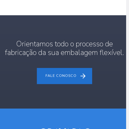
Orientamos todo o processo de
fabricação da sua embalagem flexível.
FALE CONOSCO