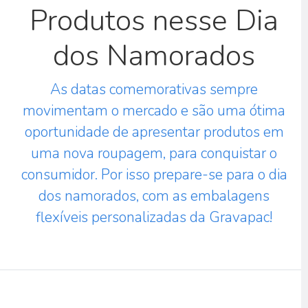
Produtos nesse Dia
dos Namorados
As datas comemorativas sempre
movimentam o mercado e são uma ótima
oportunidade de apresentar produtos em
uma nova roupagem, para conquistar o
consumidor. Por isso prepare-se para o dia
dos namorados, com as embalagens
flexíveis personalizadas da Gravapac!