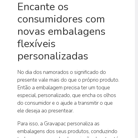
Encante os
consumidores com
novas embalagens
flexíveis
personalizadas
No dia dos namorados o significado do
presente vale mais do que o próprio produto.
Então a embalagem precisa ter um toque
especial, personalizado, que encha os olhos
do consumidor e o ajude a transmitir o que
ele deseja ao presentear.
Para isso, a Gravapac personaliza as
embalagens dos seus produtos, conduzindo