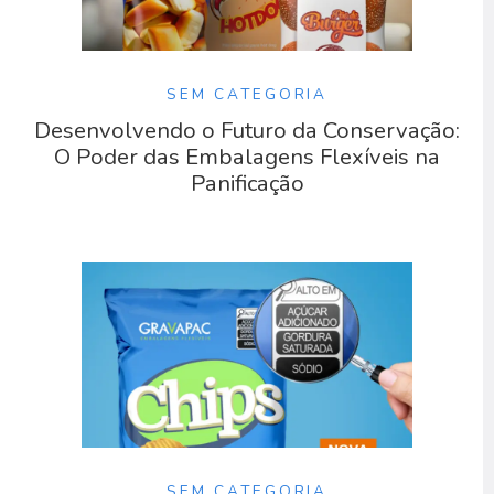
SEM CATEGORIA
Desenvolvendo o Futuro da Conservação:
O Poder das Embalagens Flexíveis na
Panificação
SEM CATEGORIA