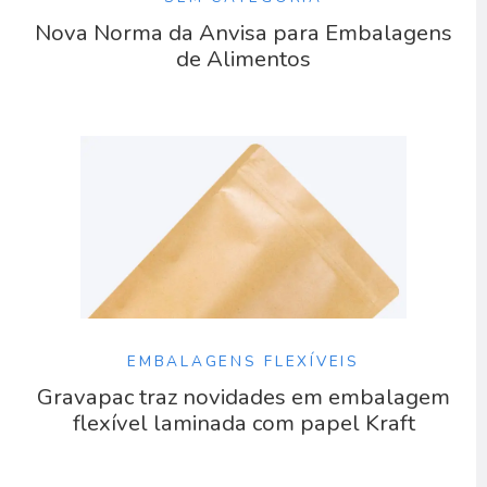
Nova Norma da Anvisa para Embalagens
de Alimentos
EMBALAGENS FLEXÍVEIS
Gravapac traz novidades em embalagem
flexível laminada com papel Kraft