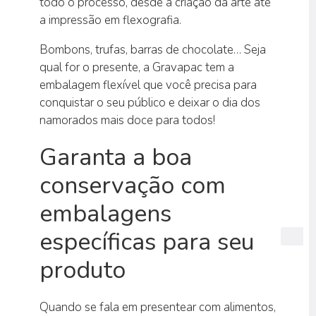
todo o processo, desde a criação da arte até
a impressão em flexografia.
Bombons, trufas, barras de chocolate… Seja
qual for o presente, a Gravapac tem a
embalagem flexível que você precisa para
conquistar o seu público e deixar o dia dos
namorados mais doce para todos!
Garanta a boa
conservação com
embalagens
específicas para seu
produto
Quando se fala em presentear com alimentos,