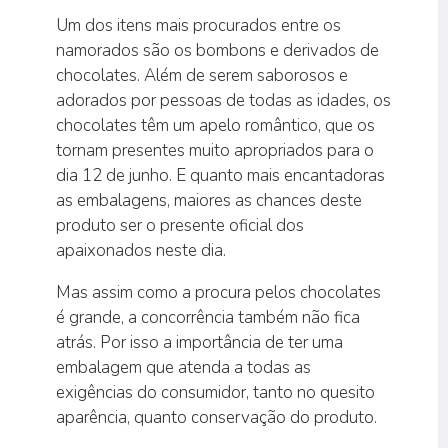
Um dos itens mais procurados entre os
namorados são os bombons e derivados de
chocolates. Além de serem saborosos e
adorados por pessoas de todas as idades, os
chocolates têm um apelo romântico, que os
tornam presentes muito apropriados para o
dia 12 de junho. E quanto mais encantadoras
as embalagens, maiores as chances deste
produto ser o presente oficial dos
apaixonados neste dia.
Mas assim como a procura pelos chocolates
é grande, a concorrência também não fica
atrás. Por isso a importância de ter uma
embalagem que atenda a todas as
exigências do consumidor, tanto no quesito
aparência, quanto conservação do produto.