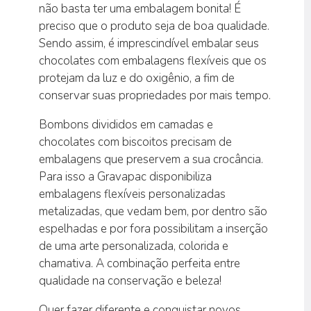
não basta ter uma embalagem bonita! É
preciso que o produto seja de boa qualidade.
Sendo assim, é imprescindível embalar seus
chocolates com embalagens flexíveis que os
protejam da luz e do oxigênio, a fim de
conservar suas propriedades por mais tempo.
Bombons divididos em camadas e
chocolates com biscoitos precisam de
embalagens que preservem a sua crocância.
Para isso a Gravapac disponibiliza
embalagens flexíveis personalizadas
metalizadas, que vedam bem, por dentro são
espelhadas e por fora possibilitam a inserção
de uma arte personalizada, colorida e
chamativa. A combinação perfeita entre
qualidade na conservação e beleza!
Quer fazer diferente e conquistar novos