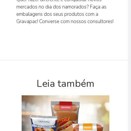
mercados no dia dos namorados? Faça as
embalagens dos seus produtos com a
Gravapac! Converse com nossos consultores!
Leia também