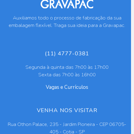
Auxiliamos todo o processo de fabricação da sua
embalagem flexível. Traga sua ideia para a Gravapac.
(11) 4777-0381
Segunda à quinta das 7h00 às 17h00
Sexta das 7h00 às 16h00
Vagas e Currículos
VENHA NOS VISITAR
Rua Othon Palace, 235 - Jardim Pioneira - CEP 06705-
405 - Cotia - SP