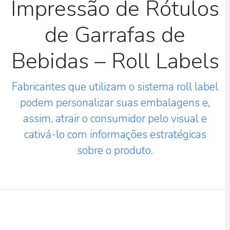
Impressão de Rótulos
de Garrafas de
Bebidas – Roll Labels
Fabricantes que utilizam o sistema roll label
podem personalizar suas embalagens e,
assim, atrair o consumidor pelo visual e
cativá-lo com informações estratégicas
sobre o produto.