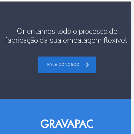
Orientamos todo o processo de
fabricação da sua embalagem flexível.
FALE CONOSCO