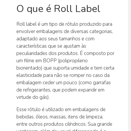
O que é Roll Label
Roll label é um tipo de rótulo produzido para
envolver embalagens de diversas categorias,
adaptado aos seus tamanhos e com
características que se ajustam às
peculiaridades dos produtos. É composto por
um filme em BOPP (polipropileno
biorientado) que suporta umidade e tem certa
elasticidade para não se romper no caso da
embalagem ceder um pouco (como garrafas
de refrigerantes, que podem expandir em
virtude do gás).
Esse rótulo é utilizado em embalagens de
bebidas, óleos, massas, itens de limpeza,
entre outros produtos cilíndricos. Sua grande