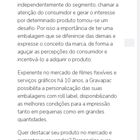
independentemente do segmento, chamar a
atenção do consumidor e gerar o interesse
por determinado produto tornou-se um
desafio. Por isso a importância de ter uma
embalagem que se diferencie das demais e
expresse o conceito da marca, de forma a
aguçar as percepções do consumidor e
incentivá-lo a adquirir o produto.
Experiente no mercado de filmes flexíveis e
serviços gráficos há 10 anos, a Gravapac
possibilita a personalização das suas
embalagens com roll label, disponibilizando
as melhores condições para a impressão
tanto em pequenas como em grandes
quantidades.
Quer destacar seu produto no mercado e