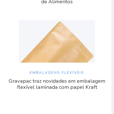
de Alimentos
EMBALAGENS FLEXÍVEIS
Gravapac traz novidades em embalagem
flexível laminada com papel Kraft