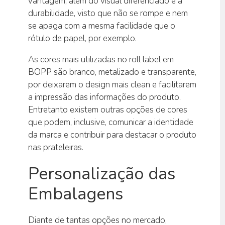
vantagem, além do visual diferenciado é a
durabilidade, visto que não se rompe e nem
se apaga com a mesma facilidade que o
rótulo de papel, por exemplo.
As cores mais utilizadas no roll label em
BOPP são branco, metalizado e transparente,
por deixarem o design mais clean e facilitarem
a impressão das informações do produto.
Entretanto existem outras opções de cores
que podem, inclusive, comunicar a identidade
da marca e contribuir para destacar o produto
nas prateleiras.
Personalização das
Embalagens
Diante de tantas opções no mercado,