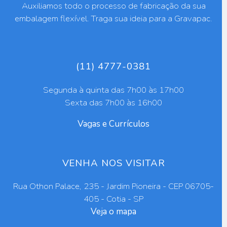
Auxiliamos todo o processo de fabricação da sua
embalagem flexível. Traga sua ideia para a Gravapac.
(11) 4777-0381
Segunda à quinta das 7h00 às 17h00
Sexta das 7h00 às 16h00
Vagas e Currículos
VENHA NOS VISITAR
Rua Othon Palace, 235 - Jardim Pioneira - CEP 06705-
405 - Cotia - SP
Veja o mapa