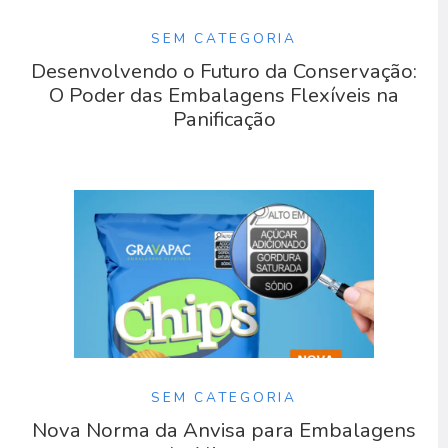
SEM CATEGORIA
Desenvolvendo o Futuro da Conservação:
O Poder das Embalagens Flexíveis na
Panificação
SEM CATEGORIA
Nova Norma da Anvisa para Embalagens