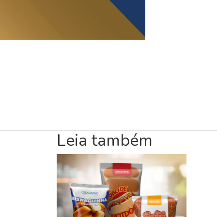
Leia também