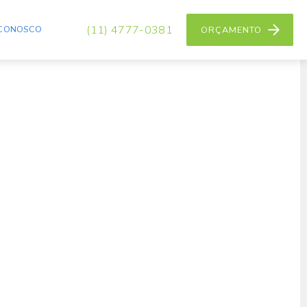
(11) 4777-0381
 CONOSCO
ORÇAMENTO