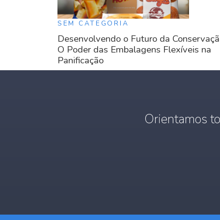
SEM CATEGORIA
Desenvolvendo o Futuro da Conservaçã
O Poder das Embalagens Flexíveis na
Panificação
Orientamos to