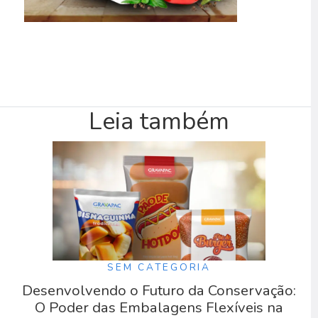
Leia também
SEM CATEGORIA
Desenvolvendo o Futuro da Conservação:
O Poder das Embalagens Flexíveis na