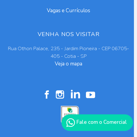
Vagas e Currículos
VENHA NOS VISITAR
Rua Othon Palace, 235 - Jardim Pioneira - CEP 06705-
405 - Cotia - SP
Veja o mapa
Fale com o Comercial