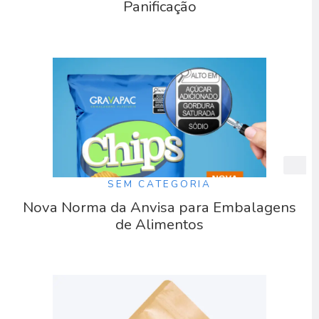
Panificação
SEM CATEGORIA
Nova Norma da Anvisa para Embalagens
de Alimentos