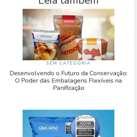
Leia também
SEM CATEGORIA
Desenvolvendo o Futuro da Conservação:
O Poder das Embalagens Flexíveis na
Panificação