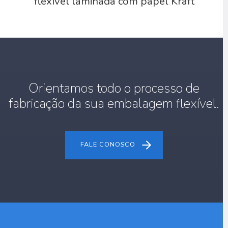
flexível laminada com papel Kraft
Orientamos todo o processo de
fabricação da sua embalagem flexível.
FALE CONOSCO