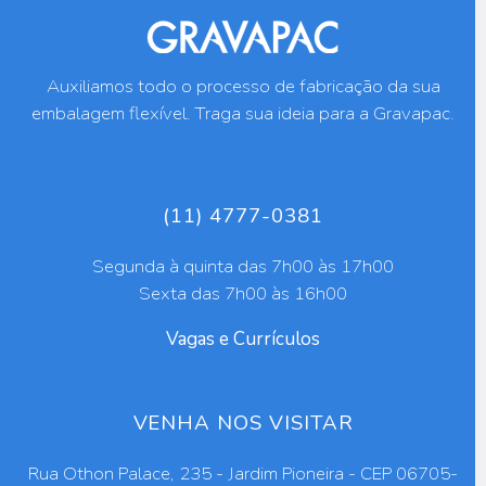
Auxiliamos todo o processo de fabricação da sua
embalagem flexível. Traga sua ideia para a Gravapac.
(11) 4777-0381
Segunda à quinta das 7h00 às 17h00
Sexta das 7h00 às 16h00
Vagas e Currículos
VENHA NOS VISITAR
Rua Othon Palace, 235 - Jardim Pioneira - CEP 06705-