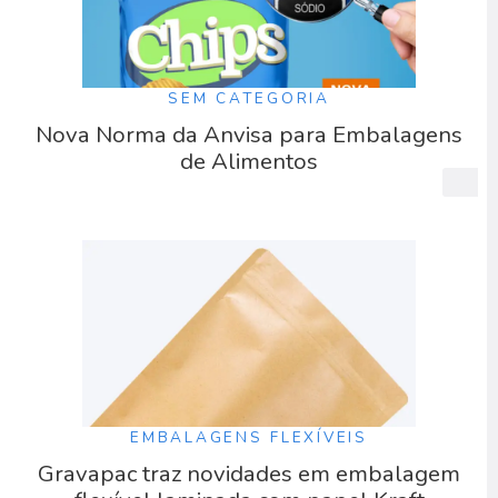
SEM CATEGORIA
Nova Norma da Anvisa para Embalagens
de Alimentos
EMBALAGENS FLEXÍVEIS
Gravapac traz novidades em embalagem