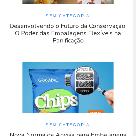
SEM CATEGORIA
Desenvolvendo o Futuro da Conservação:
O Poder das Embalagens Flexíveis na
Panificação
SEM CATEGORIA
Nova Norma da Anvisa para Embalagens