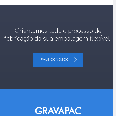
Orientamos todo o processo de
fabricação da sua embalagem flexível.
FALE CONOSCO