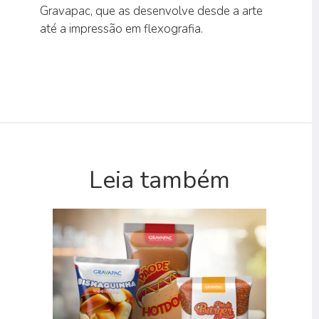
Gravapac, que as desenvolve desde a arte
até a impressão em flexografia.
Leia também