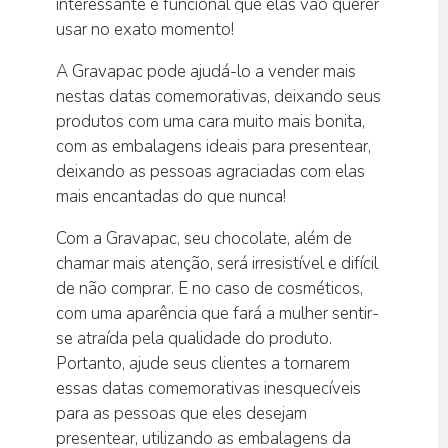
interessante e funcional que elas vão querer
usar no exato momento!
A Gravapac pode ajudá-lo a vender mais
nestas datas comemorativas, deixando seus
produtos com uma cara muito mais bonita,
com as embalagens ideais para presentear,
deixando as pessoas agraciadas com elas
mais encantadas do que nunca!
Com a Gravapac, seu chocolate, além de
chamar mais atenção, será irresistível e difícil
de não comprar. E no caso de cosméticos,
com uma aparência que fará a mulher sentir-
se atraída pela qualidade do produto.
Portanto, ajude seus clientes a tornarem
essas datas comemorativas inesquecíveis
para as pessoas que eles desejam
presentear, utilizando as embalagens da