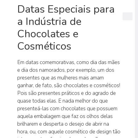
Datas Especiais para
a Indústria de
Chocolates e
Cosméticos
Em datas comemorativas, como dia das mães
e dia dos namorados, por exemplo, um dos
presentes que as mulheres mais amam
ganhar, de fato, são chocolates e cosméticos!
Pois são presentes práticos e do agrado de
quase todas elas. E nada melhor do que
presenteá-las com chocolates que possuem
aquela embalagem que faz os olhos delas
brilharem e desperta o desejo de abrir na
hora, ou, com aquele cosmético de design tão