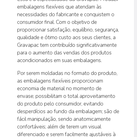
embalagens flexíveis que atendam às
necessidades do fabricante e conquistem o
consumidor final. Com o objetivo de
proporcionar satisfação, equilíbrio, segurança,
qualidade e ótimo custo aos seus clientes, a
Gravapac tem contribuído significativamente
para o aumento das vendas dos produtos
acondicionados em suas embalagens.
Por serem moldadas no formato do produto,
as embalagens flexíveis proporcionam
economia de material no momento de
envase; possibilitam o total aproveitamento
do produto pelo consumidor, evitando
desperdícios ao fundo da embalagem; são de
fácil manipulação, sendo anatomicamente
confortáveis; além de terem um visual
diferenciado e serem facilmente ajustáveis à