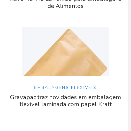
de Alimentos
EMBALAGENS FLEXÍVEIS
Gravapac traz novidades em embalagem
flexível laminada com papel Kraft