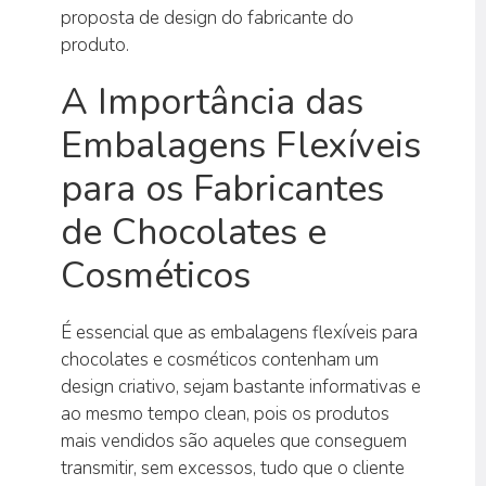
proposta de design do fabricante do
produto.
A Importância das
Embalagens Flexíveis
para os Fabricantes
de Chocolates e
Cosméticos
É essencial que as embalagens flexíveis para
chocolates e cosméticos contenham um
design criativo, sejam bastante informativas e
ao mesmo tempo clean, pois os produtos
mais vendidos são aqueles que conseguem
transmitir, sem excessos, tudo que o cliente