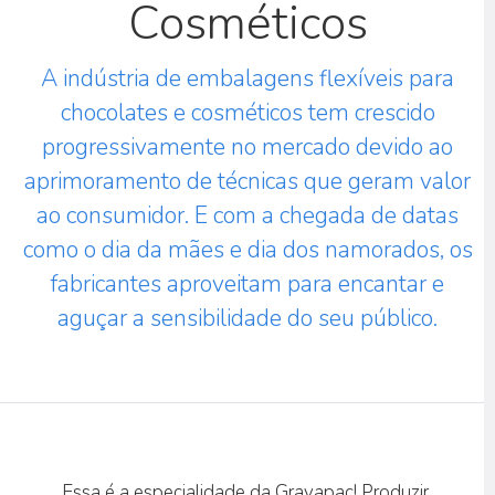
Cosméticos
A indústria de embalagens flexíveis para
chocolates e cosméticos tem crescido
progressivamente no mercado devido ao
aprimoramento de técnicas que geram valor
ao consumidor. E com a chegada de datas
como o dia da mães e dia dos namorados, os
fabricantes aproveitam para encantar e
aguçar a sensibilidade do seu público.
Essa é a especialidade da Gravapac! Produzir