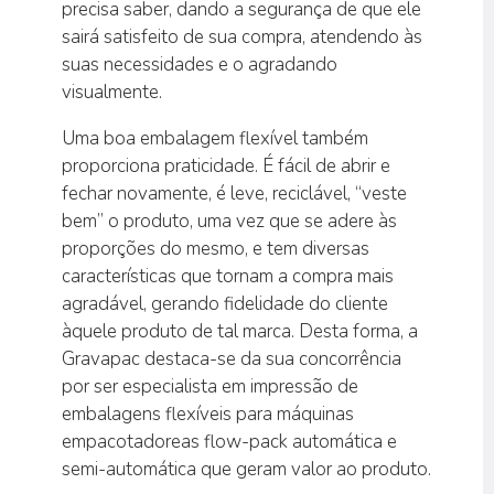
precisa saber, dando a segurança de que ele
sairá satisfeito de sua compra, atendendo às
suas necessidades e o agradando
visualmente.
Uma boa embalagem flexível também
proporciona praticidade. É fácil de abrir e
fechar novamente, é leve, reciclável, “veste
bem” o produto, uma vez que se adere às
proporções do mesmo, e tem diversas
características que tornam a compra mais
agradável, gerando fidelidade do cliente
àquele produto de tal marca. Desta forma, a
Gravapac destaca-se da sua concorrência
por ser especialista em impressão de
embalagens flexíveis para máquinas
empacotadoreas flow-pack automática e
semi-automática que geram valor ao produto.