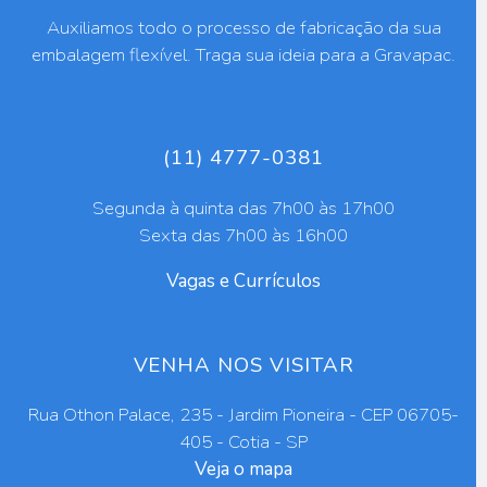
Auxiliamos todo o processo de fabricação da sua
embalagem flexível. Traga sua ideia para a Gravapac.
(11) 4777-0381
Segunda à quinta das 7h00 às 17h00
Sexta das 7h00 às 16h00
Vagas e Currículos
VENHA NOS VISITAR
Rua Othon Palace, 235 - Jardim Pioneira - CEP 06705-
405 - Cotia - SP
Veja o mapa