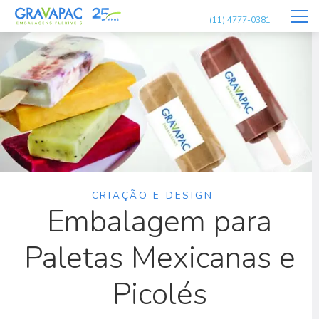
(11) 4777-0381
CRIAÇÃO E DESIGN
Embalagem para
Paletas Mexicanas e
Picolés