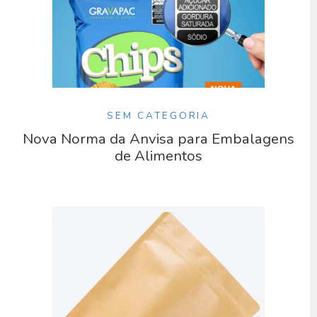
SEM CATEGORIA
Nova Norma da Anvisa para Embalagens
de Alimentos