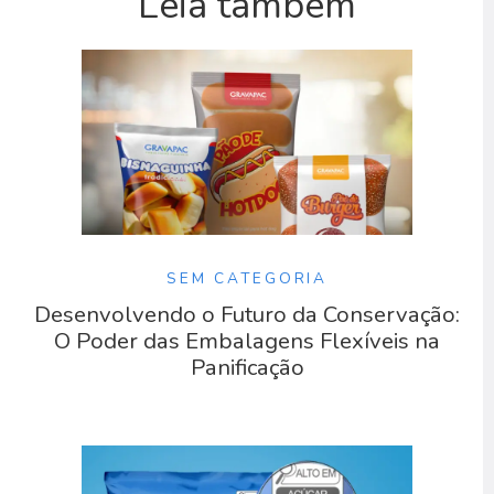
Leia também
SEM CATEGORIA
Desenvolvendo o Futuro da Conservação:
O Poder das Embalagens Flexíveis na
Panificação