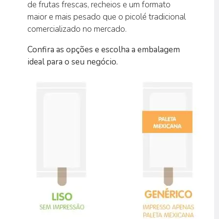
de frutas frescas, recheios e um formato
maior e mais pesado que o picolé tradicional
comercializado no mercado.
Confira as opções e escolha a embalagem
ideal para o seu negócio.