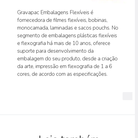
Gravapac Embalagens Flexíveis é
fornecedora de filmes flexíveis, bobinas,
monocamada, laminadas e sacos pouchs. No
segmento de embalagens plásticas flexíveis
e flexografia há mais de 10 anos, oferece
suporte para desenvolvimento da
embalagem do seu produto, desde a criação
da arte, impressão em flexografia de 1 a 6
cores, de acordo com as especificações.