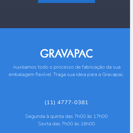
Auxiliamos todo o processo de fabricação da sua
embalagem flexível. Traga sua ideia para a Gravapac.
(11) 4777-0381
Segunda à quinta das 7h00 às 17h00
Sexta das 7h00 às 16h00