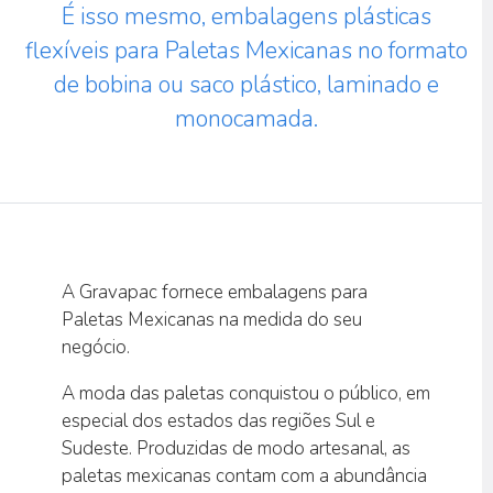
É isso mesmo, embalagens plásticas
flexíveis para Paletas Mexicanas no formato
de bobina ou saco plástico, laminado e
monocamada.
A Gravapac fornece embalagens para
Paletas Mexicanas na medida do seu
negócio.
A moda das paletas conquistou o público, em
especial dos estados das regiões Sul e
Sudeste. Produzidas de modo artesanal, as
paletas mexicanas contam com a abundância