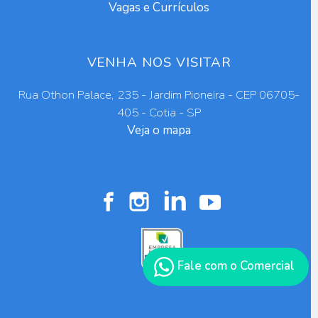
Vagas e Currículos
VENHA NOS VISITAR
Rua Othon Palace, 235 - Jardim Pioneira - CEP 06705-
405 - Cotia - SP
Veja o mapa
Fale com o Comercial