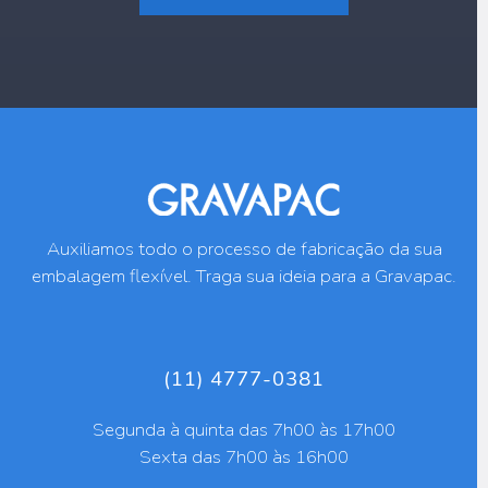
Auxiliamos todo o processo de fabricação da sua
embalagem flexível. Traga sua ideia para a Gravapac.
(11) 4777-0381
Segunda à quinta das 7h00 às 17h00
Sexta das 7h00 às 16h00