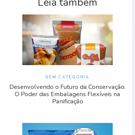
Leia também
SEM CATEGORIA
Desenvolvendo o Futuro da Conservação:
O Poder das Embalagens Flexíveis na
Panificação