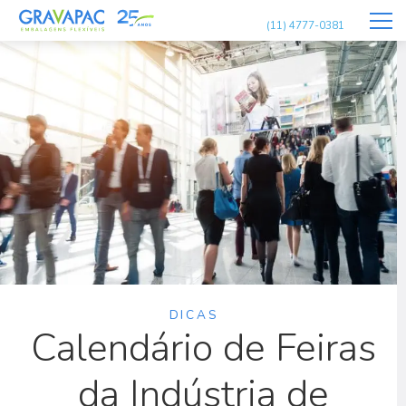
(11) 4777-0381
DICAS
Calendário de Feiras
da Indústria de