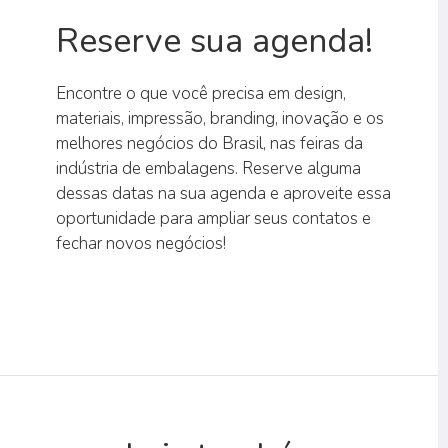
Reserve sua agenda!
Encontre o que você precisa em design,
materiais, impressão, branding, inovação e os
melhores negócios do Brasil, nas feiras da
indústria de embalagens. Reserve alguma
dessas datas na sua agenda e aproveite essa
oportunidade para ampliar seus contatos e
fechar novos negócios!