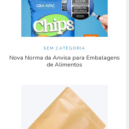
SEM CATEGORIA
Nova Norma da Anvisa para Embalagens
de Alimentos