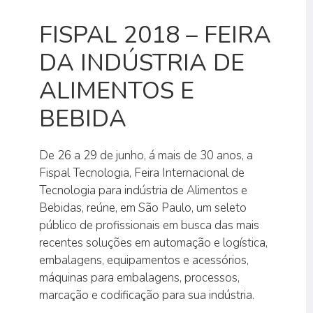
FISPAL 2018 – FEIRA
DA INDÚSTRIA DE
ALIMENTOS E
BEBIDA
De 26 a 29 de junho, á mais de 30 anos, a
Fispal Tecnologia, Feira Internacional de
Tecnologia para indústria de Alimentos e
Bebidas, reúne, em São Paulo, um seleto
público de profissionais em busca das mais
recentes soluções em automação e logística,
embalagens, equipamentos e acessórios,
máquinas para embalagens, processos,
marcação e codificação para sua indústria.