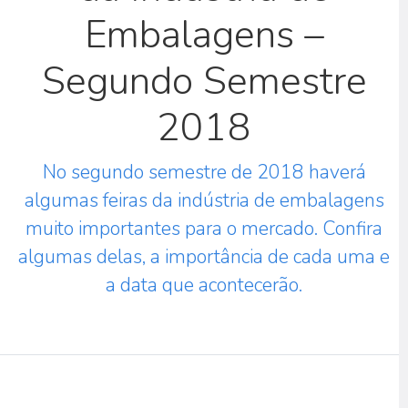
Embalagens –
Segundo Semestre
2018
No segundo semestre de 2018 haverá
algumas feiras da indústria de embalagens
muito importantes para o mercado. Confira
algumas delas, a importância de cada uma e
a data que acontecerão.