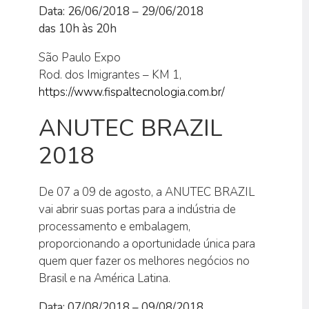
Data: 26/06/2018 – 29/06/2018
das 10h às 20h
São Paulo Expo
Rod. dos Imigrantes – KM 1,
https://www.fispaltecnologia.com.br/
ANUTEC BRAZIL
2018
De 07 a 09 de agosto, a ANUTEC BRAZIL
vai abrir suas portas para a indústria de
processamento e embalagem,
proporcionando a oportunidade única para
quem quer fazer os melhores negócios no
Brasil e na América Latina.
Data: 07/08/2018 – 09/08/2018