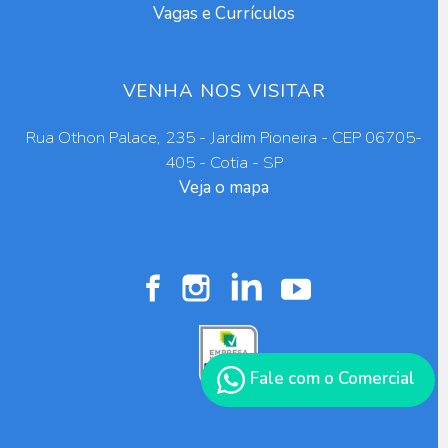
Vagas e Currículos
VENHA NOS VISITAR
Rua Othon Palace, 235 - Jardim Pioneira - CEP 06705-
405 - Cotia - SP
Veja o mapa
Fale com o Comercial