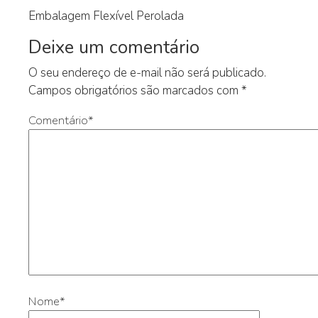
Embalagem Flexível Perolada
Deixe um comentário
O seu endereço de e-mail não será publicado.
Campos obrigatórios são marcados com
*
Comentário
*
Nome
*