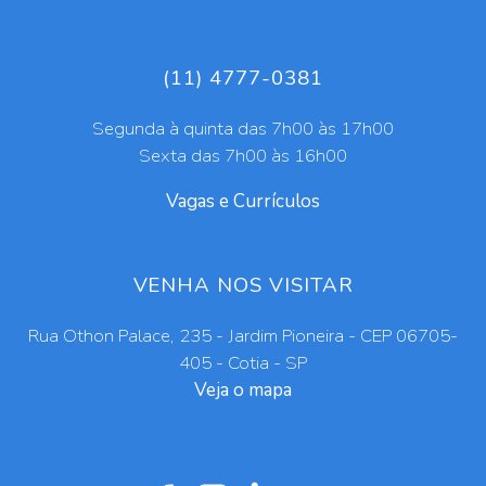
(11) 4777-0381
Segunda à quinta das 7h00 às 17h00
Sexta das 7h00 às 16h00
Vagas e Currículos
VENHA NOS VISITAR
Rua Othon Palace, 235 - Jardim Pioneira - CEP 06705-
405 - Cotia - SP
Veja o mapa