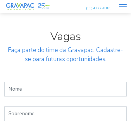
(11) 4777-0381
Vagas
Faça parte do time da Gravapac. Cadastre-
se para futuras oportunidades.