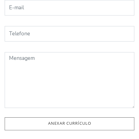
ANEXAR CURRÍCULO