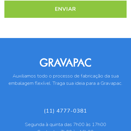
Auxiliamos todo o processo de fabricação da sua
embalagem flexível. Traga sua ideia para a Gravapac.
(11) 4777-0381
Segunda à quinta das 7h00 às 17h00