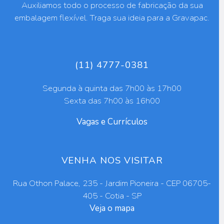
Auxiliamos todo o processo de fabricação da sua
embalagem flexível. Traga sua ideia para a Gravapac.
(11) 4777-0381
Segunda à quinta das 7h00 às 17h00
Sexta das 7h00 às 16h00
Vagas e Currículos
VENHA NOS VISITAR
Rua Othon Palace, 235 - Jardim Pioneira - CEP 06705-
405 - Cotia - SP
Veja o mapa