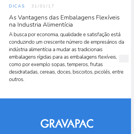
DICAS
31/01/17
As Vantagens das Embalagens Flexíveis
na Industria Alimentícia
A busca por economia, qualidade e satisfação está
conduzindo um crescente número de empresários da
indústria alimentícia a mudar as tradicionais
embalagens rígidas para as embalagens flexíveis,
como por exemplo sopas, temperos, frutas
desidratadas, cereais, doces, biscoitos, picolés, entre
outros.