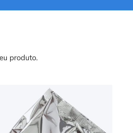
eu produto.