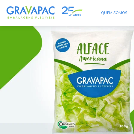
QUEM SOMOS