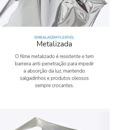
EMBALAGEM FLEXÍVEL
Metalizada
O filme metalizado é resistente e tem
barreira anti-penetração para impedir
a absorção da luz, mantendo
salgadinhos e produtos oleosos
sempre crocantes.