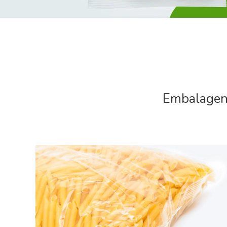
Embalagens