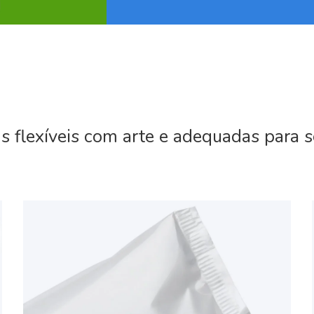
 flexíveis com arte e adequadas para s