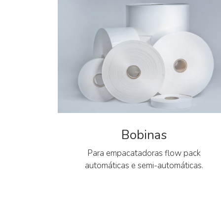
Bobinas
Para empacatadoras flow pack
automáticas e semi-automáticas.