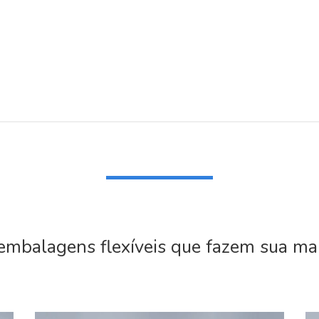
mbalagens flexíveis que fazem sua mar