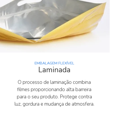
EMBALAGEM FLEXÍVEL
Laminada
O processo de laminação combina
filmes proporcionando alta barreira
para o seu produto. Protege contra
luz, gordura e mudança de atmosfera.