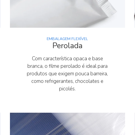
EMBALAGEM FLEXÍVEL
Perolada
Com característica opaca e base
branca, o filme perolado é ideal para
produtos que exigem pouca barreira,
como refrigerantes, chocolates e
picolés.