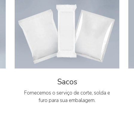
Sacos
Fornecemos o serviço de corte, solda e
furo para sua embalagem.