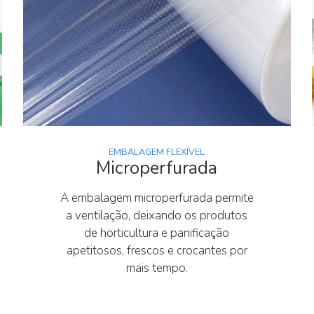
EMBALAGEM FLEXÍVEL
Microperfurada
A embalagem microperfurada permite
a ventilação, deixando os produtos
de horticultura e panificação
apetitosos, frescos e crocantes por
mais tempo.