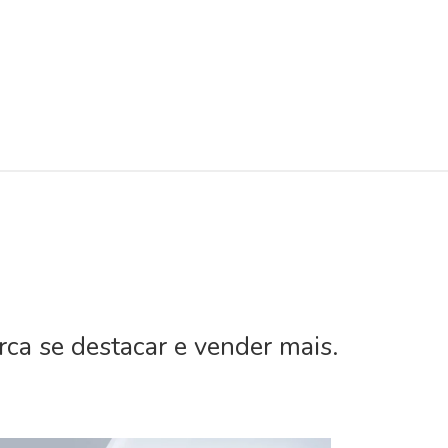
ca se destacar e vender mais.