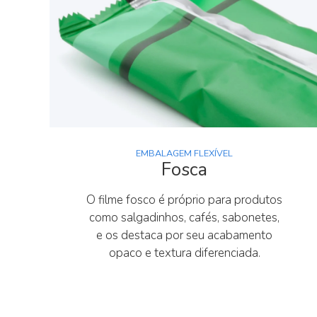
EMBALAGEM FLEXÍVEL
Fosca
O filme fosco é próprio para produtos
como salgadinhos, cafés, sabonetes,
e os destaca por seu acabamento
opaco e textura diferenciada.