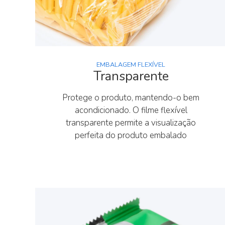
EMBALAGEM FLEXÍVEL
Transparente
Protege o produto, mantendo-o bem
acondicionado. O filme flexível
transparente permite a visualização
perfeita do produto embalado