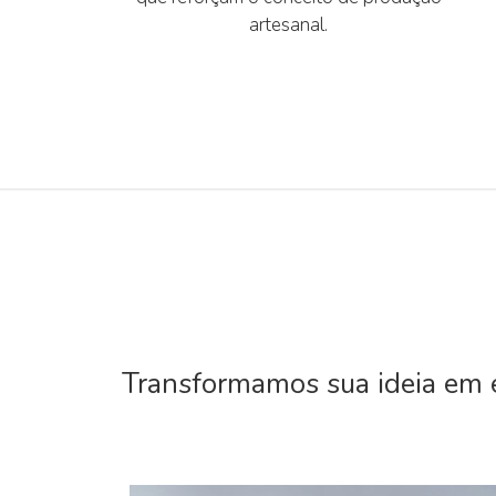
artesanal.
Transformamos sua ideia em e